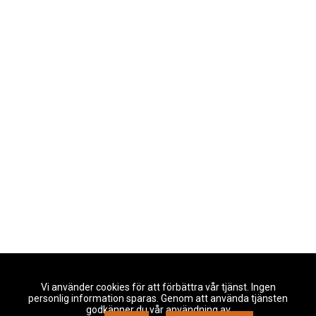
Vi använder cookies för att förbättra vår tjänst. Ingen
personlig information sparas. Genom att använda tjänsten
godkänner du vår användning av