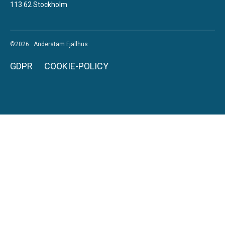
113 62 Stockholm
©2026 Anderstam Fjällhus
GDPR
COOKIE-POLICY