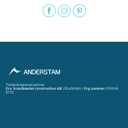
Totalentreprenad partner
Eco Scandinavian construction AB |
Stockholm |
Org.nummer
559044-
8725